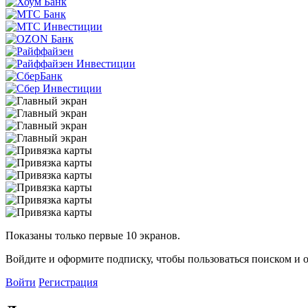
Показаны только первые 10 экранов.
Войдите и оформите подписку, чтобы пользоваться поиском и 
Войти
Регистрация