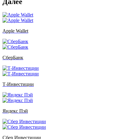
Далее
Apple Wallet
СберБанк
Т-Инвестиции
Яндекс Пэй
Сбер Инвестиции