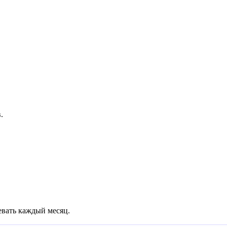
.
евать каждый месяц.