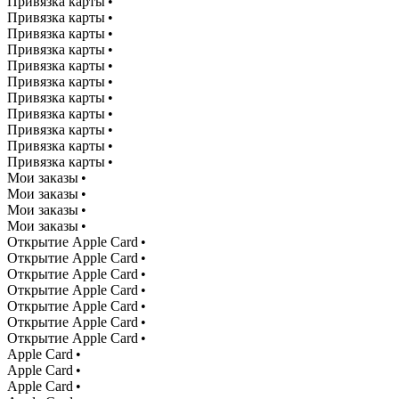
Привязка карты •
Привязка карты •
Привязка карты •
Привязка карты •
Привязка карты •
Привязка карты •
Привязка карты •
Привязка карты •
Привязка карты •
Привязка карты •
Привязка карты •
Мои заказы •
Мои заказы •
Мои заказы •
Мои заказы •
Открытие Apple Card •
Открытие Apple Card •
Открытие Apple Card •
Открытие Apple Card •
Открытие Apple Card •
Открытие Apple Card •
Открытие Apple Card •
Apple Card •
Apple Card •
Apple Card •