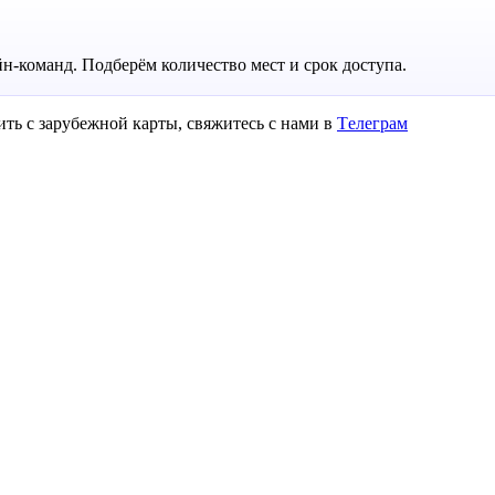
н-команд. Подберём количество мест и срок доступа.
ить с зарубежной карты, свяжитесь с нами в
Tелеграм