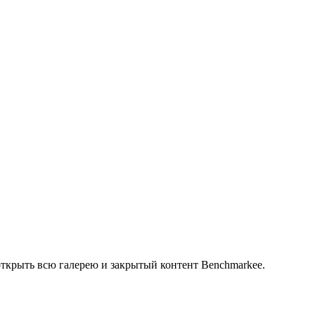
открыть всю галерею и закрытый контент Benchmarkee.