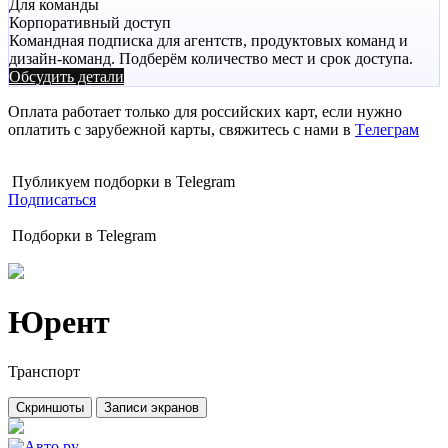
Для команды
Корпоративный доступ
Командная подписка для агентств, продуктовых команд и
дизайн-команд. Подберём количество мест и срок доступа.
Обсудить детали
Оплата работает только для российских карт, если нужно
оплатить с зарубежной карты, свяжитесь с нами в
Tелеграм
Публикуем подборки в Telegram
Подписаться
Подборки в Telegram
Юрент
Транспорт
Скриншоты
Записи экранов