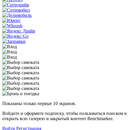
Показаны только первые 10 экранов.
Войдите и оформите подписку, чтобы пользоваться поиском и
открыть всю галерею и закрытый контент Benchmarkee.
Войти
Регистрация